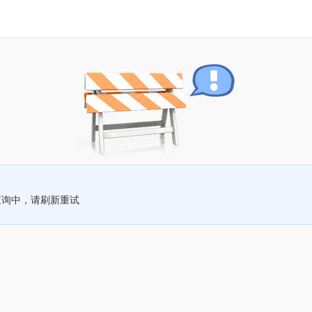
查询中，请刷新重试