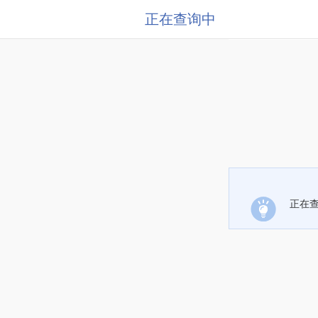
正在查询中
正在