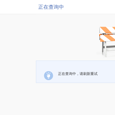
正在查询中
正在查询中，请刷新重试